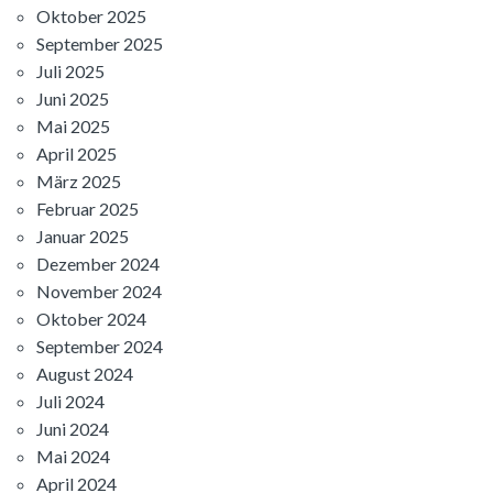
Oktober 2025
September 2025
Juli 2025
Juni 2025
Mai 2025
April 2025
März 2025
Februar 2025
Januar 2025
Dezember 2024
November 2024
Oktober 2024
September 2024
August 2024
Juli 2024
Juni 2024
Mai 2024
April 2024