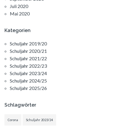
Juli 2020
Mai 2020
Kategorien
Schuljahr 2019/20
Schuljahr 2020/21
Schuljahr 2021/22
Schuljahr 2022/23
Schuljahr 2023/24
Schuljahr 2024/25
Schuljahr 2025/26
Schlagwörter
Corona
Schuljahr 2023/24