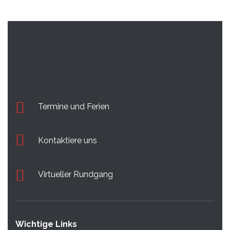
Termine und Ferien
Kontaktiere uns
Virtueller Rundgang
Wichtige Links