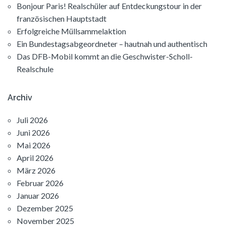
Bonjour Paris! Realschüler auf Entdeckungstour in der
französischen Hauptstadt
Erfolgreiche Müllsammelaktion
Ein Bundestagsabgeordneter – hautnah und authentisch
Das DFB-Mobil kommt an die Geschwister-Scholl-
Realschule
Archiv
Juli 2026
Juni 2026
Mai 2026
April 2026
März 2026
Februar 2026
Januar 2026
Dezember 2025
November 2025