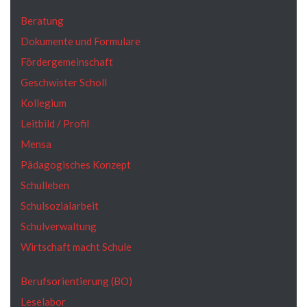
Beratung
Dokumente und Formulare
Fördergemeinschaft
Geschwister Scholl
Kollegium
Leitbild / Profil
Mensa
Pädagogisches Konzept
Schulleben
Schulsozialarbeit
Schulverwaltung
Wirtschaft macht Schule
Berufsorientierung (BO)
Leselabor