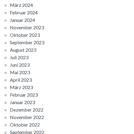
März 2024
Februar 2024
Januar 2024
November 2023
Oktober 2023
September 2023
August 2023
Juli 2023
Juni 2023
Mai 2023
April 2023
März 2023
Februar 2023
Januar 2023
Dezember 2022
November 2022
Oktober 2022
September 2022