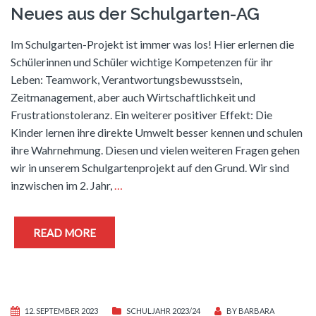
Neues aus der Schulgarten-AG
Im Schulgarten-Projekt ist immer was los! Hier erlernen die
Schülerinnen und Schüler wichtige Kompetenzen für ihr
Leben: Teamwork, Verantwortungsbewusstsein,
Zeitmanagement, aber auch Wirtschaftlichkeit und
Frustrationstoleranz. Ein weiterer positiver Effekt: Die
Kinder lernen ihre direkte Umwelt besser kennen und schulen
ihre Wahrnehmung. Diesen und vielen weiteren Fragen gehen
wir in unserem Schulgartenprojekt auf den Grund. Wir sind
inzwischen im 2. Jahr,
…
READ MORE
12. SEPTEMBER 2023
SCHULJAHR 2023/24
BY
BARBARA