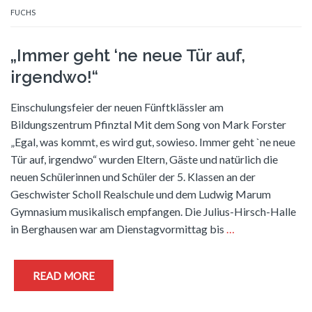
FUCHS
„Immer geht ‘ne neue Tür auf,
irgendwo!“
Einschulungsfeier der neuen Fünftklässler am
Bildungszentrum Pfinztal Mit dem Song von Mark Forster
„Egal, was kommt, es wird gut, sowieso. Immer geht `ne neue
Tür auf, irgendwo“ wurden Eltern, Gäste und natürlich die
neuen Schülerinnen und Schüler der 5. Klassen an der
Geschwister Scholl Realschule und dem Ludwig Marum
Gymnasium musikalisch empfangen. Die Julius-Hirsch-Halle
in Berghausen war am Dienstagvormittag bis
…
READ MORE