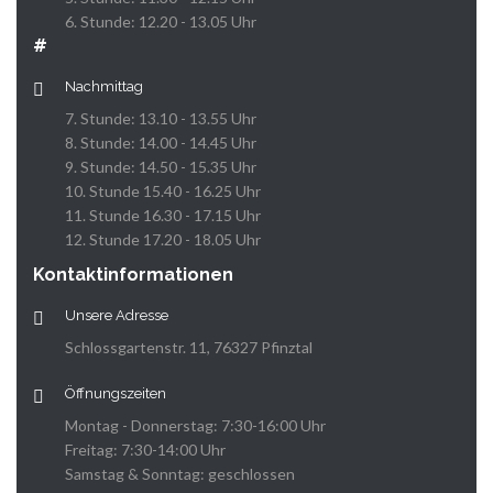
6. Stunde: 12.20 - 13.05 Uhr
#
Nachmittag
7. Stunde: 13.10 - 13.55 Uhr
8. Stunde: 14.00 - 14.45 Uhr
9. Stunde: 14.50 - 15.35 Uhr
10. Stunde 15.40 - 16.25 Uhr
11. Stunde 16.30 - 17.15 Uhr
12. Stunde 17.20 - 18.05 Uhr
Kontaktinformationen
Unsere Adresse
Schlossgartenstr. 11, 76327 Pfinztal
Öffnungszeiten
Montag - Donnerstag: 7:30-16:00 Uhr
Freitag: 7:30-14:00 Uhr
Samstag & Sonntag: geschlossen