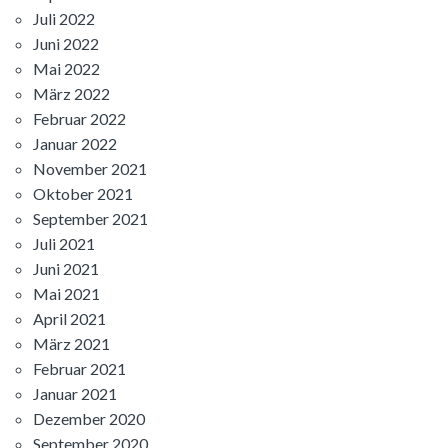
Juli 2022
Juni 2022
Mai 2022
März 2022
Februar 2022
Januar 2022
November 2021
Oktober 2021
September 2021
Juli 2021
Juni 2021
Mai 2021
April 2021
März 2021
Februar 2021
Januar 2021
Dezember 2020
September 2020