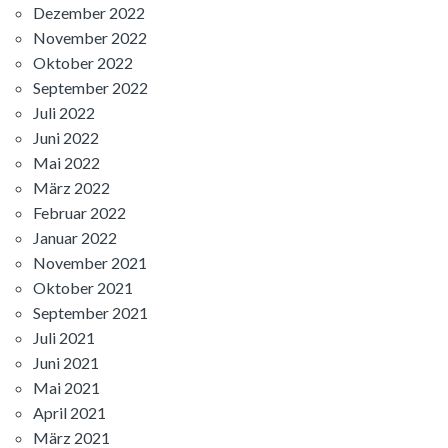
Dezember 2022
November 2022
Oktober 2022
September 2022
Juli 2022
Juni 2022
Mai 2022
März 2022
Februar 2022
Januar 2022
November 2021
Oktober 2021
September 2021
Juli 2021
Juni 2021
Mai 2021
April 2021
März 2021