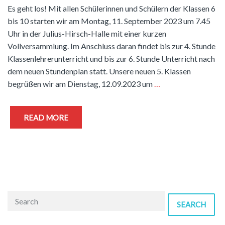
Es geht los! Mit allen Schülerinnen und Schülern der Klassen 6
bis 10 starten wir am Montag, 11. September 2023 um 7.45
Uhr in der Julius-Hirsch-Halle mit einer kurzen
Vollversammlung. Im Anschluss daran findet bis zur 4. Stunde
Klassenlehrerunterricht und bis zur 6. Stunde Unterricht nach
dem neuen Stundenplan statt. Unsere neuen 5. Klassen
begrüßen wir am Dienstag, 12.09.2023 um
…
READ MORE
SEARCH