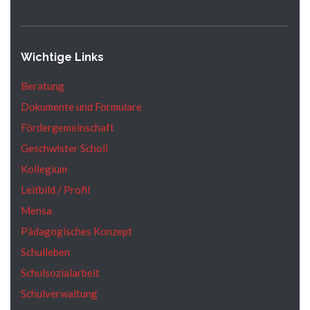
Wichtige Links
Beratung
Dokumente und Formulare
Fördergemeinschaft
Geschwister Scholl
Kollegium
Leitbild / Profil
Mensa
Pädagogisches Konzept
Schulleben
Schulsozialarbeit
Schulverwaltung