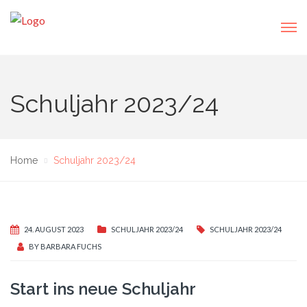
Schuljahr 2023/24
Home
Schuljahr 2023/24
24. AUGUST 2023
SCHULJAHR 2023/24
SCHULJAHR 2023/24
BY
BARBARA FUCHS
Start ins neue Schuljahr