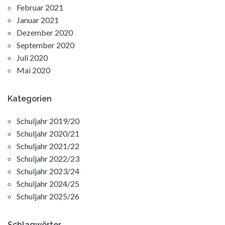
Februar 2021
Januar 2021
Dezember 2020
September 2020
Juli 2020
Mai 2020
Kategorien
Schuljahr 2019/20
Schuljahr 2020/21
Schuljahr 2021/22
Schuljahr 2022/23
Schuljahr 2023/24
Schuljahr 2024/25
Schuljahr 2025/26
Schlagwörter