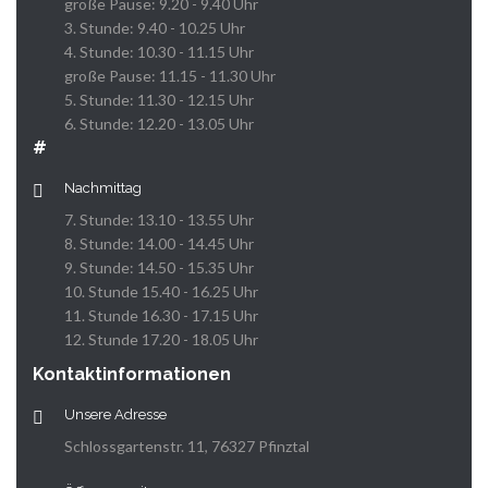
große Pause: 9.20 - 9.40 Uhr
3. Stunde: 9.40 - 10.25 Uhr
4. Stunde: 10.30 - 11.15 Uhr
große Pause: 11.15 - 11.30 Uhr
5. Stunde: 11.30 - 12.15 Uhr
6. Stunde: 12.20 - 13.05 Uhr
#
Nachmittag
7. Stunde: 13.10 - 13.55 Uhr
8. Stunde: 14.00 - 14.45 Uhr
9. Stunde: 14.50 - 15.35 Uhr
10. Stunde 15.40 - 16.25 Uhr
11. Stunde 16.30 - 17.15 Uhr
12. Stunde 17.20 - 18.05 Uhr
Kontaktinformationen
Unsere Adresse
Schlossgartenstr. 11, 76327 Pfinztal