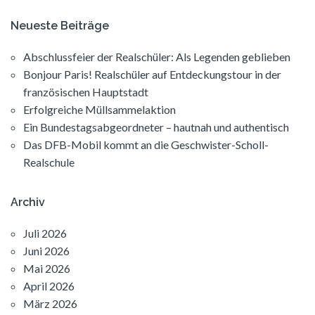
Neueste Beiträge
Abschlussfeier der Realschüler: Als Legenden geblieben
Bonjour Paris! Realschüler auf Entdeckungstour in der
französischen Hauptstadt
Erfolgreiche Müllsammelaktion
Ein Bundestagsabgeordneter – hautnah und authentisch
Das DFB-Mobil kommt an die Geschwister-Scholl-
Realschule
Archiv
Juli 2026
Juni 2026
Mai 2026
April 2026
März 2026