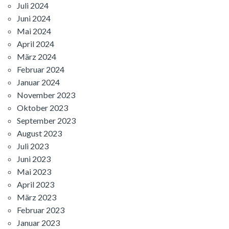
Juli 2024
Juni 2024
Mai 2024
April 2024
März 2024
Februar 2024
Januar 2024
November 2023
Oktober 2023
September 2023
August 2023
Juli 2023
Juni 2023
Mai 2023
April 2023
März 2023
Februar 2023
Januar 2023