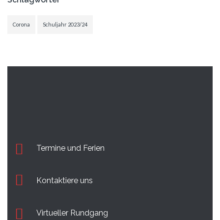
Corona
Schuljahr 2023/24
Termine und Ferien
Kontaktiere uns
Virtueller Rundgang