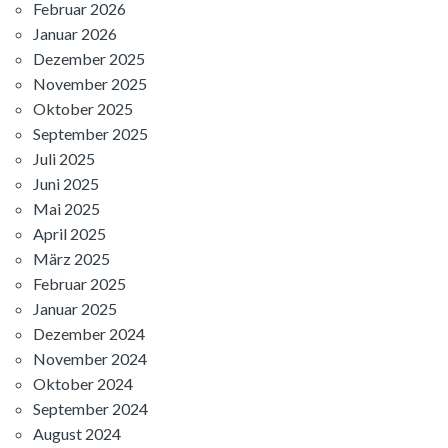
Februar 2026
Januar 2026
Dezember 2025
November 2025
Oktober 2025
September 2025
Juli 2025
Juni 2025
Mai 2025
April 2025
März 2025
Februar 2025
Januar 2025
Dezember 2024
November 2024
Oktober 2024
September 2024
August 2024