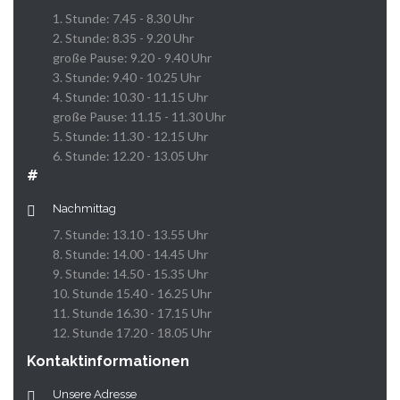
1. Stunde: 7.45 - 8.30 Uhr
2. Stunde: 8.35 - 9.20 Uhr
große Pause: 9.20 - 9.40 Uhr
3. Stunde: 9.40 - 10.25 Uhr
4. Stunde: 10.30 - 11.15 Uhr
große Pause: 11.15 - 11.30 Uhr
5. Stunde: 11.30 - 12.15 Uhr
6. Stunde: 12.20 - 13.05 Uhr
#
Nachmittag
7. Stunde: 13.10 - 13.55 Uhr
8. Stunde: 14.00 - 14.45 Uhr
9. Stunde: 14.50 - 15.35 Uhr
10. Stunde 15.40 - 16.25 Uhr
11. Stunde 16.30 - 17.15 Uhr
12. Stunde 17.20 - 18.05 Uhr
Kontaktinformationen
Unsere Adresse