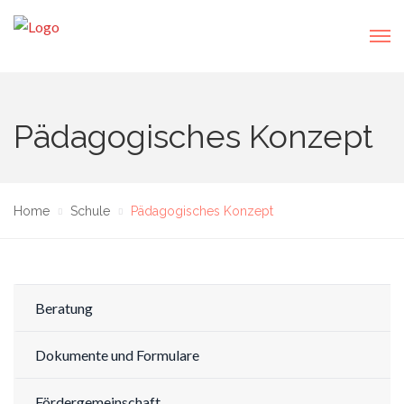
Pädagogisches Konzept
Home
Schule
Pädagogisches Konzept
Beratung
Dokumente und Formulare
Fördergemeinschaft