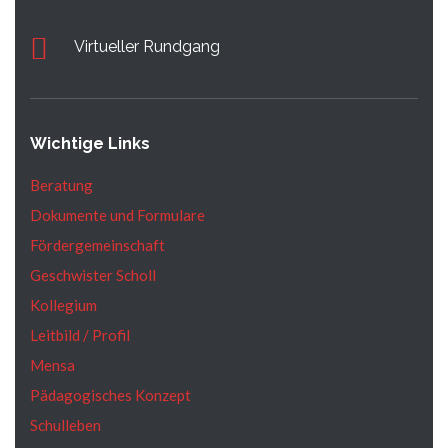
Virtueller Rundgang
Wichtige Links
Beratung
Dokumente und Formulare
Fördergemeinschaft
Geschwister Scholl
Kollegium
Leitbild / Profil
Mensa
Pädagogisches Konzept
Schulleben