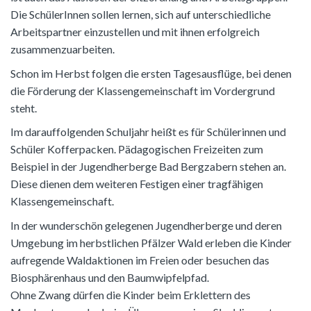
Die SchülerInnen sollen lernen, sich auf unterschiedliche
Arbeitspartner einzustellen und mit ihnen erfolgreich
zusammenzuarbeiten.
Schon im Herbst folgen die ersten Tagesausflüge, bei denen
die Förderung der Klassengemeinschaft im Vordergrund
steht.
Im darauffolgenden Schuljahr heißt es für Schülerinnen und
Schüler Kofferpacken. Pädagogischen Freizeiten zum
Beispiel in der Jugendherberge Bad Bergzabern stehen an.
Diese dienen dem weiteren Festigen einer tragfähigen
Klassengemeinschaft.
In der wunderschön gelegenen Jugendherberge und deren
Umgebung im herbstlichen Pfälzer Wald erleben die Kinder
aufregende Waldaktionen im Freien oder besuchen das
Biosphärenhaus und den Baumwipfelpfad.
Ohne Zwang dürfen die Kinder beim Erklettern des