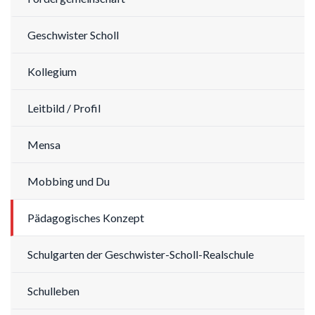
Geschwister Scholl
Kollegium
Leitbild / Profil
Mensa
Mobbing und Du
Pädagogisches Konzept
Schulgarten der Geschwister-Scholl-Realschule
Schulleben