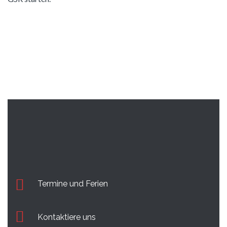
Termine und Ferien
Kontaktiere uns