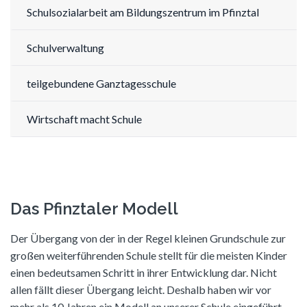
Schulsozialarbeit am Bildungszentrum im Pfinztal
Schulverwaltung
teilgebundene Ganztagesschule
Wirtschaft macht Schule
Das Pfinztaler Modell
Der Übergang von der in der Regel kleinen Grundschule zur
großen weiterführenden Schule stellt für die meisten Kinder
einen bedeutsamen Schritt in ihrer Entwicklung dar. Nicht
allen fällt dieser Übergang leicht. Deshalb haben wir vor
mehr als 10 Jahren ein Modell an unserer Schule eingeführt –