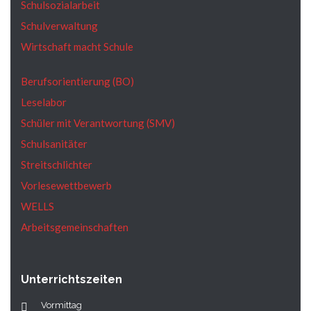
Schulsozialarbeit
Schulverwaltung
Wirtschaft macht Schule
Berufsorientierung (BO)
Leselabor
Schüler mit Verantwortung (SMV)
Schulsanitäter
Streitschlichter
Vorlesewettbewerb
WELLS
Arbeitsgemeinschaften
Unterrichtszeiten
Vormittag