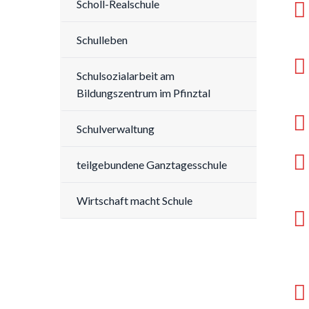
Scholl-Realschule
Schulleben
Schulsozialarbeit am
Bildungszentrum im Pfinztal
Schulverwaltung
teilgebundene Ganztagesschule
Wirtschaft macht Schule