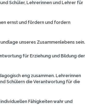
und Schüler, Lehrerinnen und Lehrer für
nen ernst und fördern und fordern
Grundlage unseres Zusammenlebens sein.
ntwortung für Erziehung und Bildung der
pädagogisch eng zusammen. Lehrerinnen
nd Schülern die Verantwortung für die
 individuellen Fähigkeiten wahr und