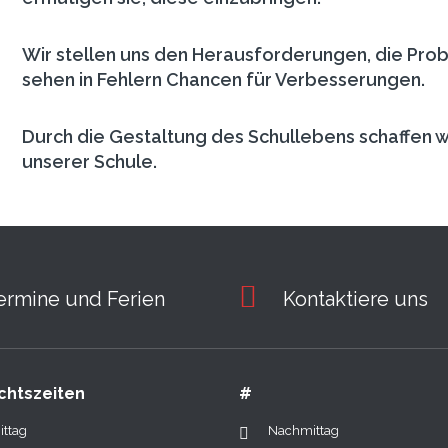
Wir stellen uns den Herausforderungen, die Probl
sehen in Fehlern Chancen für Verbesserungen.
Durch die Gestaltung des Schullebens schaffen wir
unserer Schule.
ermine und Ferien
Kontaktiere uns
chtszeiten
#
ittag
Nachmittag