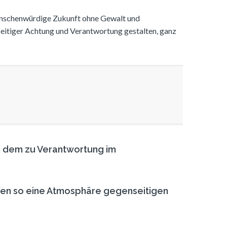
 menschenwürdige Zukunft ohne Gewalt und
eitiger Achtung und Verantwortung gestalten, ganz
in dem zu Verantwortung im
fen so eine Atmosphäre gegenseitigen