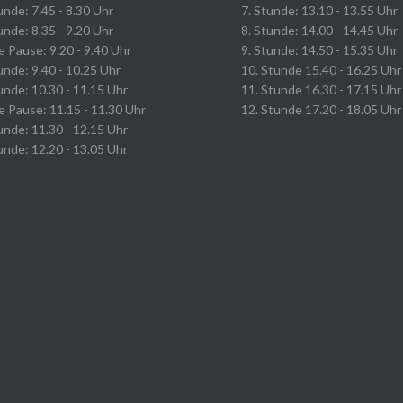
unde: 7.45 - 8.30 Uhr
7. Stunde: 13.10 - 13.55 Uhr
unde: 8.35 - 9.20 Uhr
8. Stunde: 14.00 - 14.45 Uhr
 Pause: 9.20 - 9.40 Uhr
9. Stunde: 14.50 - 15.35 Uhr
unde: 9.40 - 10.25 Uhr
10. Stunde 15.40 - 16.25 Uhr
unde: 10.30 - 11.15 Uhr
11. Stunde 16.30 - 17.15 Uhr
e Pause: 11.15 - 11.30 Uhr
12. Stunde 17.20 - 18.05 Uhr
unde: 11.30 - 12.15 Uhr
unde: 12.20 - 13.05 Uhr