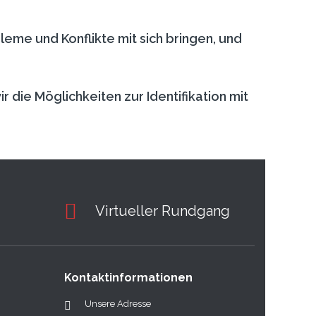
eme und Konflikte mit sich bringen, und
 die Möglichkeiten zur Identifikation mit
Virtueller Rundgang
Kontaktinformationen
Unsere Adresse