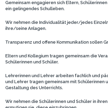
Gemeinsam engagieren sich Eltern, Schülerinnen 
ein gelingendes Schulleben.
Wir nehmen die Individualität jeder/jedes Einzel
ihre/seine Anlagen.
Transparenz und offene Kommunikation sollen 
Eltern und Kollegium tragen gemeinsam die Vera
Schülerinnen und Schüler.
Lehrerinnen und Lehrer arbeiten fachlich und 
und Lehrer tragen gemeinsam mit Schülerinnen u
Gestaltung des Unterrichts.
Wir nehmen die Schülerinnen und Schüler in ihren
ermutigen sie, diese einzubringen.