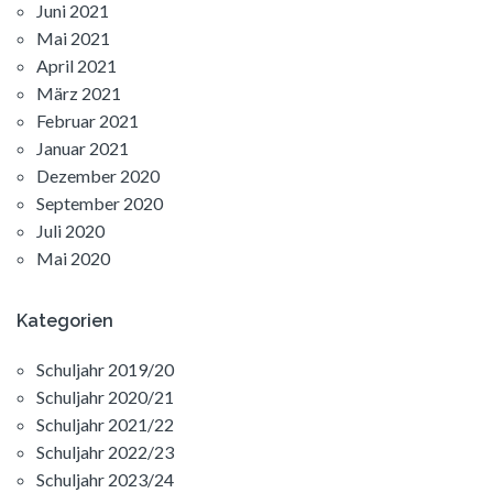
Juni 2021
Mai 2021
April 2021
März 2021
Februar 2021
Januar 2021
Dezember 2020
September 2020
Juli 2020
Mai 2020
Kategorien
Schuljahr 2019/20
Schuljahr 2020/21
Schuljahr 2021/22
Schuljahr 2022/23
Schuljahr 2023/24