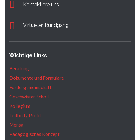
Kontaktiere uns
Virtueller Rundgang
Wichtige Links
Beratung
Dokumente und Formulare
Fördergemeinschaft
Geschwister Scholl
Kollegium
Leitbild / Profil
Mensa
Pädagogisches Konzept