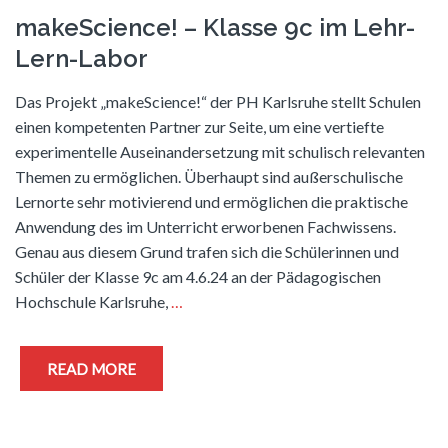
makeScience! – Klasse 9c im Lehr-
Lern-Labor
Das Projekt „makeScience!“ der PH Karlsruhe stellt Schulen
einen kompetenten Partner zur Seite, um eine vertiefte
experimentelle Auseinandersetzung mit schulisch relevanten
Themen zu ermöglichen. Überhaupt sind außerschulische
Lernorte sehr motivierend und ermöglichen die praktische
Anwendung des im Unterricht erworbenen Fachwissens.
Genau aus diesem Grund trafen sich die Schülerinnen und
Schüler der Klasse 9c am 4.6.24 an der Pädagogischen
Hochschule Karlsruhe,
…
READ MORE