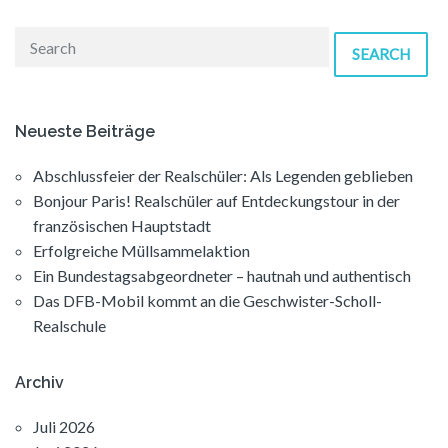
SEARCH
Neueste Beiträge
Abschlussfeier der Realschüler: Als Legenden geblieben
Bonjour Paris! Realschüler auf Entdeckungstour in der
französischen Hauptstadt
Erfolgreiche Müllsammelaktion
Ein Bundestagsabgeordneter – hautnah und authentisch
Das DFB-Mobil kommt an die Geschwister-Scholl-
Realschule
Archiv
Juli 2026