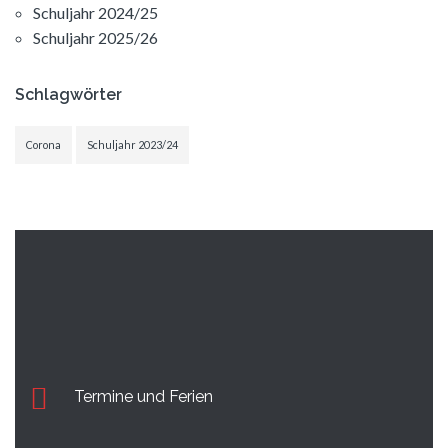
Schuljahr 2024/25
Schuljahr 2025/26
Schlagwörter
Corona
Schuljahr 2023/24
Termine und Ferien