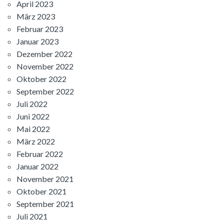
April 2023
März 2023
Februar 2023
Januar 2023
Dezember 2022
November 2022
Oktober 2022
September 2022
Juli 2022
Juni 2022
Mai 2022
März 2022
Februar 2022
Januar 2022
November 2021
Oktober 2021
September 2021
Juli 2021