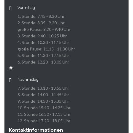
Vormittag
1. Stunde: 7.45 - 8.30 Uhr
2. Stunde: 8.35 - 9.20 Uhr
große Pause: 9.20 - 9.40 Uhr
3. Stunde: 9.40 - 10.25 Uhr
4. Stunde: 10.30 - 11.15 Uhr
große Pause: 11.15 - 11.30 Uhr
5. Stunde: 11.30 - 12.15 Uhr
6. Stunde: 12.20 - 13.05 Uhr
#
Nachmittag
7. Stunde: 13.10 - 13.55 Uhr
8. Stunde: 14.00 - 14.45 Uhr
9. Stunde: 14.50 - 15.35 Uhr
10. Stunde 15.40 - 16.25 Uhr
11. Stunde 16.30 - 17.15 Uhr
12. Stunde 17.20 - 18.05 Uhr
Kontaktinformationen