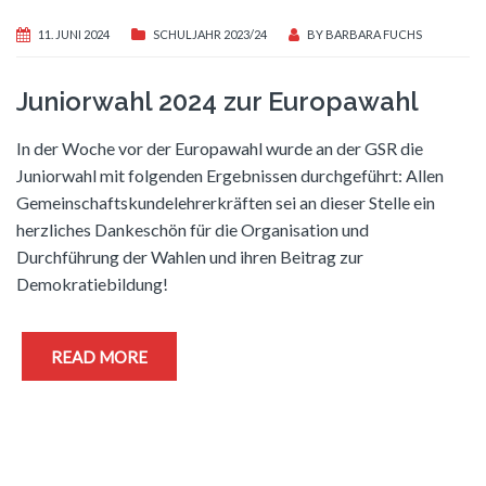
11. JUNI 2024
SCHULJAHR 2023/24
BY
BARBARA FUCHS
Juniorwahl 2024 zur Europawahl
In der Woche vor der Europawahl wurde an der GSR die
Juniorwahl mit folgenden Ergebnissen durchgeführt: Allen
Gemeinschaftskundelehrerkräften sei an dieser Stelle ein
herzliches Dankeschön für die Organisation und
Durchführung der Wahlen und ihren Beitrag zur
Demokratiebildung!
READ MORE