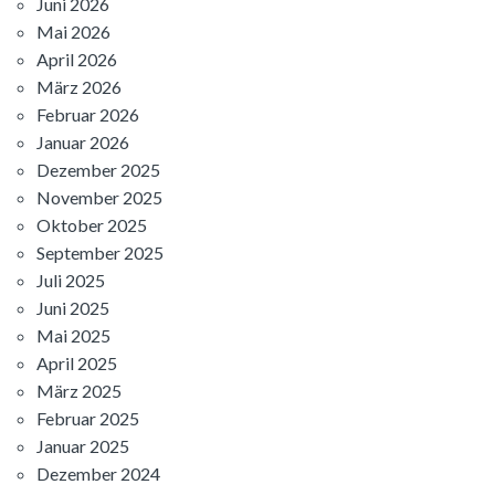
Juni 2026
Mai 2026
April 2026
März 2026
Februar 2026
Januar 2026
Dezember 2025
November 2025
Oktober 2025
September 2025
Juli 2025
Juni 2025
Mai 2025
April 2025
März 2025
Februar 2025
Januar 2025
Dezember 2024