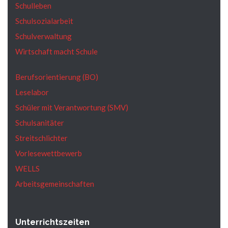
Schulleben
Schulsozialarbeit
Schulverwaltung
Wirtschaft macht Schule
Berufsorientierung (BO)
Leselabor
Schüler mit Verantwortung (SMV)
Schulsanitäter
Streitschlichter
Vorlesewettbewerb
WELLS
Arbeitsgemeinschaften
Unterrichtszeiten