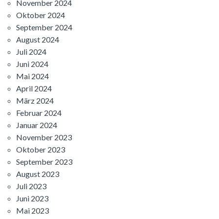
November 2024
Oktober 2024
September 2024
August 2024
Juli 2024
Juni 2024
Mai 2024
April 2024
März 2024
Februar 2024
Januar 2024
November 2023
Oktober 2023
September 2023
August 2023
Juli 2023
Juni 2023
Mai 2023