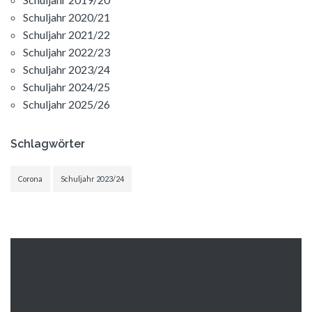
Schuljahr 2020/21
Schuljahr 2021/22
Schuljahr 2022/23
Schuljahr 2023/24
Schuljahr 2024/25
Schuljahr 2025/26
Schlagwörter
Corona
Schuljahr 2023/24