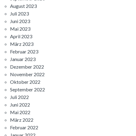
August 2023
Juli 2023
Juni 2023
Mai 2023
April 2023
März 2023
Februar 2023
Januar 2023
Dezember 2022
November 2022
Oktober 2022
September 2022
Juli 2022
Juni 2022
Mai 2022
März 2022
Februar 2022
Januar 2022