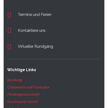
Termine und Ferien
Kontaktiere uns
Virtueller Rundgang
Wichtige Links
Beratung
Dokumente und Formulare
Fördergemeinschaft
Geschwister Scholl