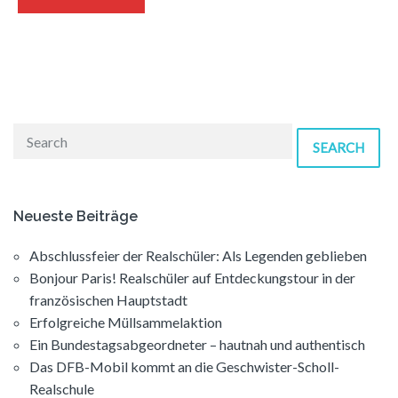
SEARCH
Neueste Beiträge
Abschlussfeier der Realschüler: Als Legenden geblieben
Bonjour Paris! Realschüler auf Entdeckungstour in der
französischen Hauptstadt
Erfolgreiche Müllsammelaktion
Ein Bundestagsabgeordneter – hautnah und authentisch
Das DFB-Mobil kommt an die Geschwister-Scholl-
Realschule