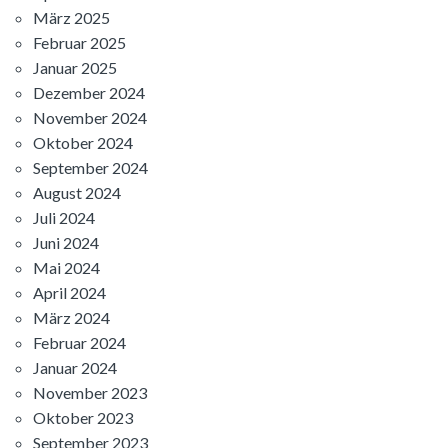
März 2025
Februar 2025
Januar 2025
Dezember 2024
November 2024
Oktober 2024
September 2024
August 2024
Juli 2024
Juni 2024
Mai 2024
April 2024
März 2024
Februar 2024
Januar 2024
November 2023
Oktober 2023
September 2023