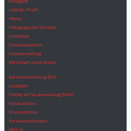
Kollegium
Leitbild / Profil
Mensa
Pädagogisches Konzept
Schulleben
Schulsozialarbeit
Schulverwaltung
Wirtschaft macht Schule
Berufsorientierung (BO)
Leselabor
Schüler mit Verantwortung (SMV)
Schulsanitäter
Streitschlichter
Vorlesewettbewerb
WELLS