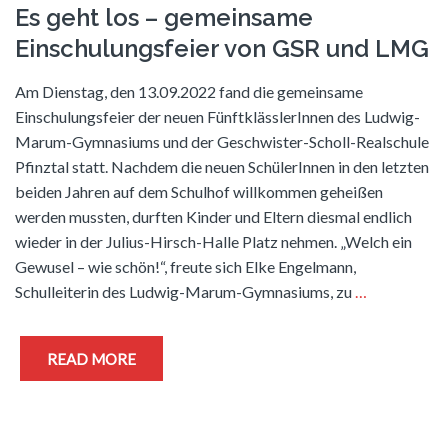
Es geht los – gemeinsame
Einschulungsfeier von GSR und LMG
Am Dienstag, den 13.09.2022 fand die gemeinsame
Einschulungsfeier der neuen FünftklässlerInnen des Ludwig-
Marum-Gymnasiums und der Geschwister-Scholl-Realschule
Pfinztal statt. Nachdem die neuen SchülerInnen in den letzten
beiden Jahren auf dem Schulhof willkommen geheißen
werden mussten, durften Kinder und Eltern diesmal endlich
wieder in der Julius-Hirsch-Halle Platz nehmen. „Welch ein
Gewusel – wie schön!“, freute sich Elke Engelmann,
Schulleiterin des Ludwig-Marum-Gymnasiums, zu
…
READ MORE