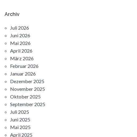
Archiv
Juli 2026
Juni 2026
Mai 2026
April 2026
März 2026
Februar 2026
Januar 2026
Dezember 2025
November 2025
Oktober 2025
September 2025
Juli 2025
Juni 2025
Mai 2025
April 2025