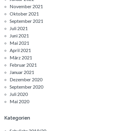
November 2021
Oktober 2021
September 2021
Juli 2021
Juni 2021
Mai 2021
April 2021
März 2021
Februar 2021
Januar 2021
Dezember 2020
September 2020
Juli 2020
Mai 2020
Kategorien
Schuljahr 2019/20