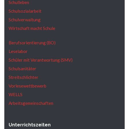
Schulleben
Schulsozialarbeit
Schulverwaltung
Wirtschaft macht Schule
Berufsorientierung (BO)
Leselabor
Schüler mit Verantwortung (SMV)
Schulsanitäter
Streitschlichter
Vorlesewettbewerb
WELLS
Arbeitsgemeinschaften
Unterrichtszeiten