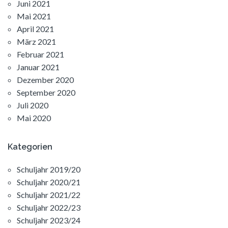
Juni 2021
Mai 2021
April 2021
März 2021
Februar 2021
Januar 2021
Dezember 2020
September 2020
Juli 2020
Mai 2020
Kategorien
Schuljahr 2019/20
Schuljahr 2020/21
Schuljahr 2021/22
Schuljahr 2022/23
Schuljahr 2023/24