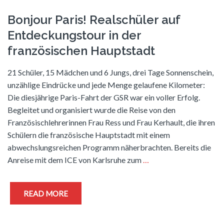
Bonjour Paris! Realschüler auf
Entdeckungstour in der
französischen Hauptstadt
21 Schüler, 15 Mädchen und 6 Jungs, drei Tage Sonnenschein,
unzählige Eindrücke und jede Menge gelaufene Kilometer:
Die diesjährige Paris-Fahrt der GSR war ein voller Erfolg.
Begleitet und organisiert wurde die Reise von den
Französischlehrerinnen Frau Ress und Frau Kerhault, die ihren
Schülern die französische Hauptstadt mit einem
abwechslungsreichen Programm näherbrachten. Bereits die
Anreise mit dem ICE von Karlsruhe zum
…
READ MORE