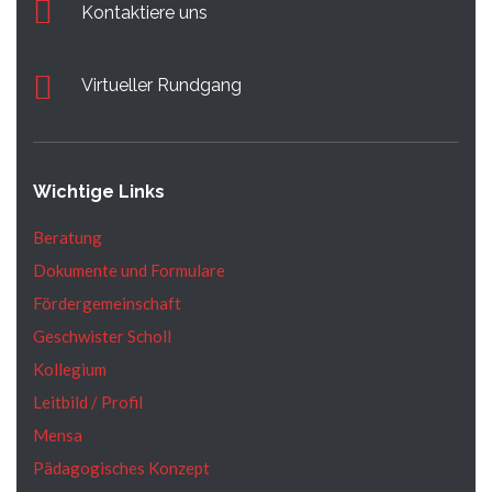
Kontaktiere uns
Virtueller Rundgang
Wichtige Links
Beratung
Dokumente und Formulare
Fördergemeinschaft
Geschwister Scholl
Kollegium
Leitbild / Profil
Mensa
Pädagogisches Konzept