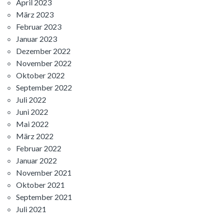
April 2023
März 2023
Februar 2023
Januar 2023
Dezember 2022
November 2022
Oktober 2022
September 2022
Juli 2022
Juni 2022
Mai 2022
März 2022
Februar 2022
Januar 2022
November 2021
Oktober 2021
September 2021
Juli 2021