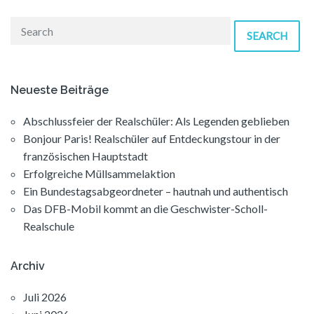
Beiträge
SEARCH
Neueste Beiträge
Abschlussfeier der Realschüler: Als Legenden geblieben
Bonjour Paris! Realschüler auf Entdeckungstour in der
französischen Hauptstadt
Erfolgreiche Müllsammelaktion
Ein Bundestagsabgeordneter – hautnah und authentisch
Das DFB-Mobil kommt an die Geschwister-Scholl-
Realschule
Archiv
Juli 2026