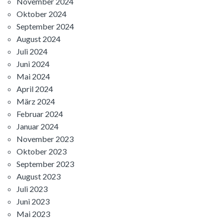
November 2024
Oktober 2024
September 2024
August 2024
Juli 2024
Juni 2024
Mai 2024
April 2024
März 2024
Februar 2024
Januar 2024
November 2023
Oktober 2023
September 2023
August 2023
Juli 2023
Juni 2023
Mai 2023