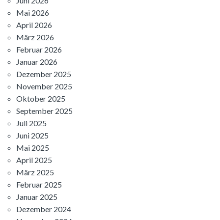
Juni 2026
Mai 2026
April 2026
März 2026
Februar 2026
Januar 2026
Dezember 2025
November 2025
Oktober 2025
September 2025
Juli 2025
Juni 2025
Mai 2025
April 2025
März 2025
Februar 2025
Januar 2025
Dezember 2024