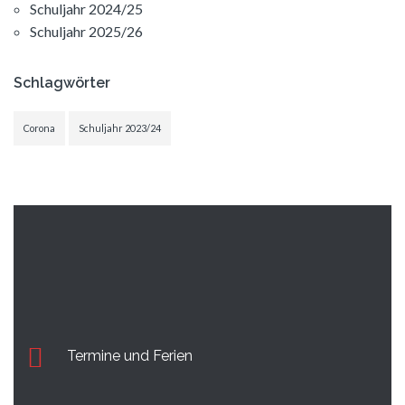
Schuljahr 2024/25
Schuljahr 2025/26
Schlagwörter
Corona
Schuljahr 2023/24
Termine und Ferien