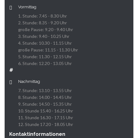
Vormittag
1. Stunde: 7.45 - 8.30 Uhr
2. Stunde: 8.35 - 9.20 Uhr
große Pause: 9.20 - 9.40 Uhr
3. Stunde: 9.40 - 10.25 Uhr
4. Stunde: 10.30 - 11.15 Uhr
große Pause: 11.15 - 11.30 Uhr
5. Stunde: 11.30 - 12.15 Uhr
6. Stunde: 12.20 - 13.05 Uhr
#
Nachmittag
7. Stunde: 13.10 - 13.55 Uhr
8. Stunde: 14.00 - 14.45 Uhr
9. Stunde: 14.50 - 15.35 Uhr
10. Stunde 15.40 - 16.25 Uhr
11. Stunde 16.30 - 17.15 Uhr
12. Stunde 17.20 - 18.05 Uhr
Kontaktinformationen