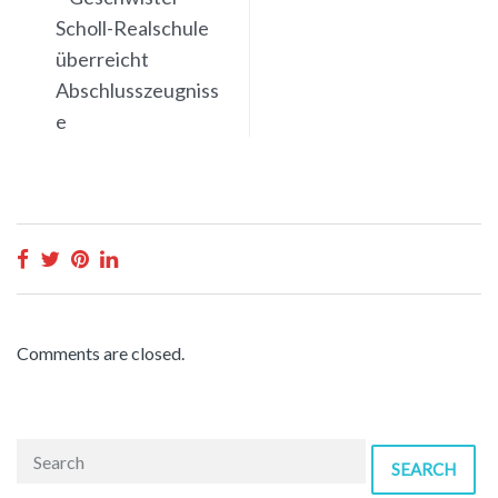
Scholl-Realschule
überreicht
Abschlusszeugniss
e
Comments are closed.
SEARCH