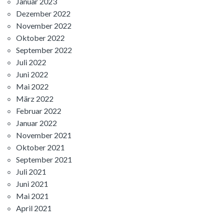
Januar 2023
Dezember 2022
November 2022
Oktober 2022
September 2022
Juli 2022
Juni 2022
Mai 2022
März 2022
Februar 2022
Januar 2022
November 2021
Oktober 2021
September 2021
Juli 2021
Juni 2021
Mai 2021
April 2021