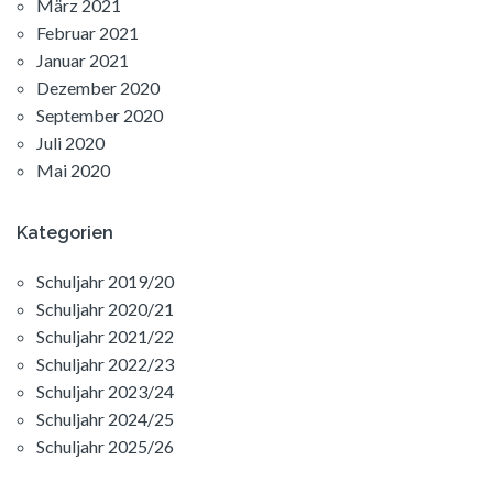
März 2021
Februar 2021
Januar 2021
Dezember 2020
September 2020
Juli 2020
Mai 2020
Kategorien
Schuljahr 2019/20
Schuljahr 2020/21
Schuljahr 2021/22
Schuljahr 2022/23
Schuljahr 2023/24
Schuljahr 2024/25
Schuljahr 2025/26