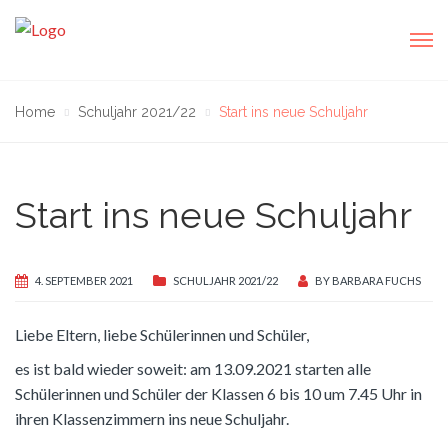
Home
Schuljahr 2021/22
Start ins neue Schuljahr
Start ins neue Schuljahr
4. SEPTEMBER 2021
SCHULJAHR 2021/22
BY
BARBARA FUCHS
Liebe Eltern, liebe Schülerinnen und Schüler,
es ist bald wieder soweit: am 13.09.2021 starten alle
Schülerinnen und Schüler der Klassen 6 bis 10 um 7.45 Uhr in
ihren Klassenzimmern ins neue Schuljahr.