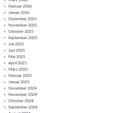
Februar 2026
Januar 2026
Dezember 2025
November 2025
Oktober 2025
September 2025
Juli 2025
Juni 2025
Mai 2025
April 2025
März 2025
Februar 2025
Januar 2025
Dezember 2024
November 2024
Oktober 2024
September 2024