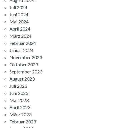
August 2024
Juli 2024
Juni 2024
Mai 2024
April 2024
März 2024
Februar 2024
Januar 2024
November 2023
Oktober 2023
September 2023
August 2023
Juli 2023
Juni 2023
Mai 2023
April 2023
März 2023
Februar 2023