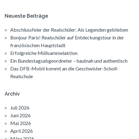
Neueste Beiträge
Abschlussfeier der Realschüler: Als Legenden geblieben
Bonjour Paris! Realschüler auf Entdeckungstour in der
französischen Hauptstadt
Erfolgreiche Müllsammelaktion
Ein Bundestagsabgeordneter – hautnah und authentisch
Das DFB-Mobil kommt an die Geschwister-Scholl-
Realschule
Archiv
Juli 2026
Juni 2026
Mai 2026
April 2026
März 2026