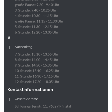
große Pause: 9.20 - 9.40 Uhr
3. Stunde: 9.40 - 10.25 Uhr
4. Stunde: 10.30 - 11.15 Uhr
große Pause: 11.15 - 11.30 Uhr
5. Stunde: 11.30 - 12.15 Uhr
6. Stunde: 12.20 - 13.05 Uhr
#
Nachmittag
7. Stunde: 13.10 - 13.55 Uhr
8. Stunde: 14.00 - 14.45 Uhr
9. Stunde: 14.50 - 15.35 Uhr
10. Stunde 15.40 - 16.25 Uhr
11. Stunde 16.30 - 17.15 Uhr
12. Stunde 17.20 - 18.05 Uhr
Kontaktinformationen
Unsere Adresse
Schlossgartenstr. 11, 76327 Pfinztal