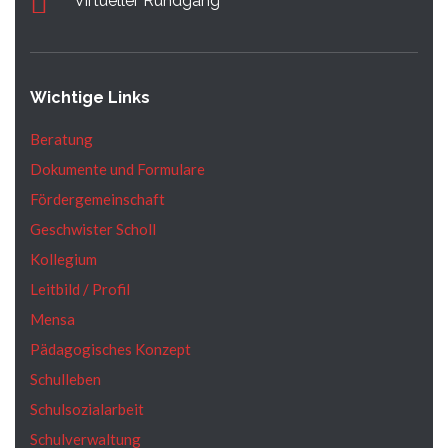
Virtueller Rundgang
Wichtige Links
Beratung
Dokumente und Formulare
Fördergemeinschaft
Geschwister Scholl
Kollegium
Leitbild / Profil
Mensa
Pädagogisches Konzept
Schulleben
Schulsozialarbeit
Schulverwaltung