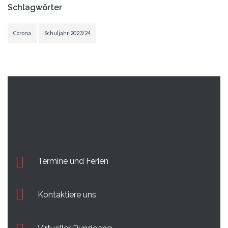
Schlagwörter
Corona
Schuljahr 2023/24
Termine und Ferien
Kontaktiere uns