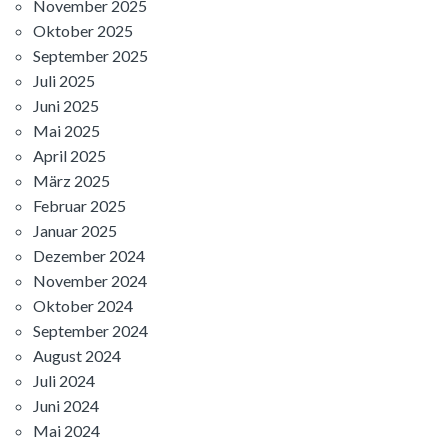
November 2025
Oktober 2025
September 2025
Juli 2025
Juni 2025
Mai 2025
April 2025
März 2025
Februar 2025
Januar 2025
Dezember 2024
November 2024
Oktober 2024
September 2024
August 2024
Juli 2024
Juni 2024
Mai 2024