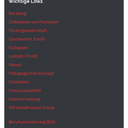
Wichtige Links
Beratung
Dokumente und Formulare
Fördergemeinschaft
Geschwister Scholl
Kollegium
Leitbild / Profil
Mensa
Pädagogisches Konzept
Schulleben
Schulsozialarbeit
Schulverwaltung
Wirtschaft macht Schule
Berufsorientierung (BO)