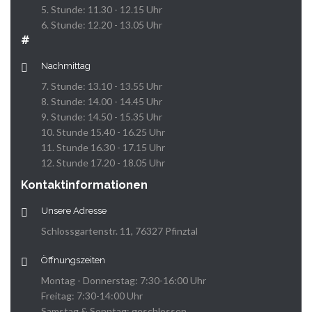
5. Stunde: 11.30 - 12.15 Uhr
6. Stunde: 12.20 - 13.05 Uhr
#
Nachmittag
7. Stunde: 13.10 - 13.55 Uhr
8. Stunde: 14.00 - 14.45 Uhr
9. Stunde: 14.50 - 15.35 Uhr
10. Stunde 15.40 - 16.25 Uhr
11. Stunde 16.30 - 17.15 Uhr
12. Stunde 17.20 - 18.05 Uhr
Kontaktinformationen
Unsere Adresse
Schlossgartenstr. 11, 76327 Pfinztal
Öffnungszeiten
Montag - Donnerstag: 7:30-16:00 Uhr
Freitag: 7:30-14:00 Uhr
Samstag & Sonntag: geschlossen