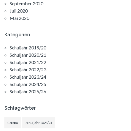
September 2020
Juli 2020
Mai 2020
Kategorien
Schuljahr 2019/20
Schuljahr 2020/21
Schuljahr 2021/22
Schuljahr 2022/23
Schuljahr 2023/24
Schuljahr 2024/25
Schuljahr 2025/26
Schlagwörter
Corona
Schuljahr 2023/24