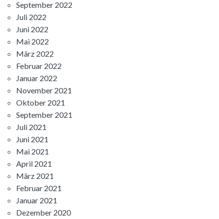
September 2022
Juli 2022
Juni 2022
Mai 2022
März 2022
Februar 2022
Januar 2022
November 2021
Oktober 2021
September 2021
Juli 2021
Juni 2021
Mai 2021
April 2021
März 2021
Februar 2021
Januar 2021
Dezember 2020