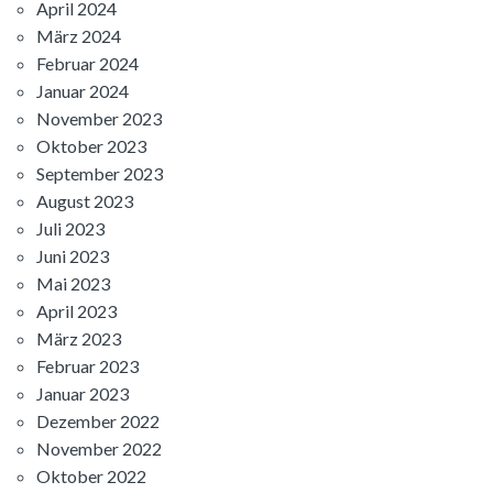
April 2024
März 2024
Februar 2024
Januar 2024
November 2023
Oktober 2023
September 2023
August 2023
Juli 2023
Juni 2023
Mai 2023
April 2023
März 2023
Februar 2023
Januar 2023
Dezember 2022
November 2022
Oktober 2022