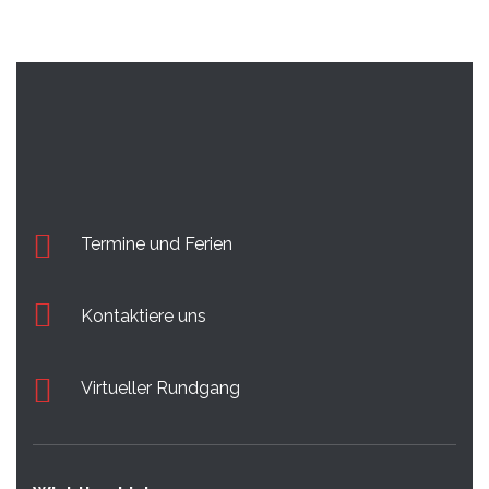
Termine und Ferien
Kontaktiere uns
Virtueller Rundgang