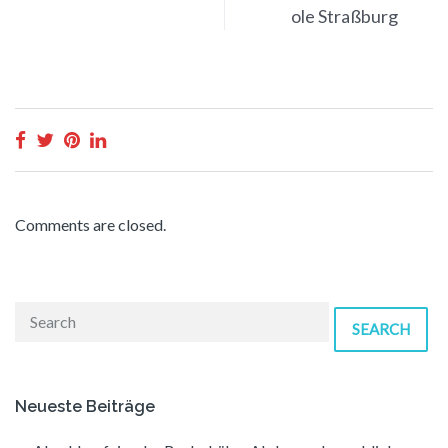
ole Straßburg
Comments are closed.
SEARCH
Neueste Beiträge