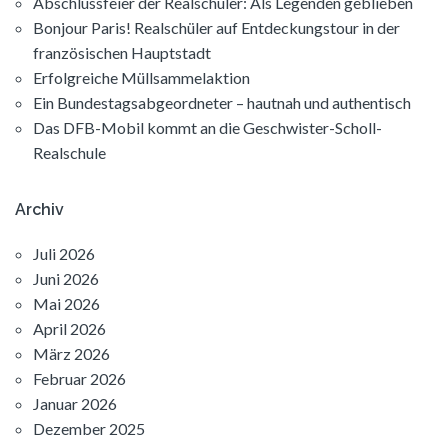
Abschlussfeier der Realschüler: Als Legenden geblieben
Bonjour Paris! Realschüler auf Entdeckungstour in der
französischen Hauptstadt
Erfolgreiche Müllsammelaktion
Ein Bundestagsabgeordneter – hautnah und authentisch
Das DFB-Mobil kommt an die Geschwister-Scholl-
Realschule
Archiv
Juli 2026
Juni 2026
Mai 2026
April 2026
März 2026
Februar 2026
Januar 2026
Dezember 2025