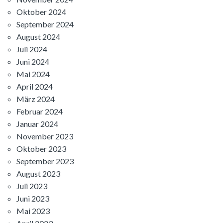
Oktober 2024
September 2024
August 2024
Juli 2024
Juni 2024
Mai 2024
April 2024
März 2024
Februar 2024
Januar 2024
November 2023
Oktober 2023
September 2023
August 2023
Juli 2023
Juni 2023
Mai 2023