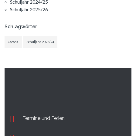
Schuljahr 2024/25
Schuljahr 2025/26
Schlagwörter
Corona
Schuljahr 2023/24
Termine und Ferien