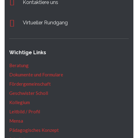
Kontaktiere uns
Virtueller Rundgang
Wichtige Links
Beratung
Dokumente und Formulare
Fördergemeinschaft
Geschwister Scholl
Kollegium
Leitbild / Profil
Mensa
Pädagogisches Konzept