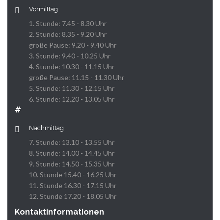
Vormittag
1. Stunde: 7.45 - 8.30 Uhr
2. Stunde: 8.35 - 9.20 Uhr
große Pause: 9.20 - 9.40 Uhr
3. Stunde: 9.40 - 10.25 Uhr
4. Stunde: 10.30 - 11.15 Uhr
große Pause: 11.15 - 11.30 Uhr
5. Stunde: 11.30 - 12.15 Uhr
6. Stunde: 12.20 - 13.05 Uhr
#
Nachmittag
7. Stunde: 13.10 - 13.55 Uhr
8. Stunde: 14.00 - 14.45 Uhr
9. Stunde: 14.50 - 15.35 Uhr
10. Stunde 15.40 - 16.25 Uhr
11. Stunde 16.30 - 17.15 Uhr
12. Stunde 17.20 - 18.05 Uhr
Kontaktinformationen