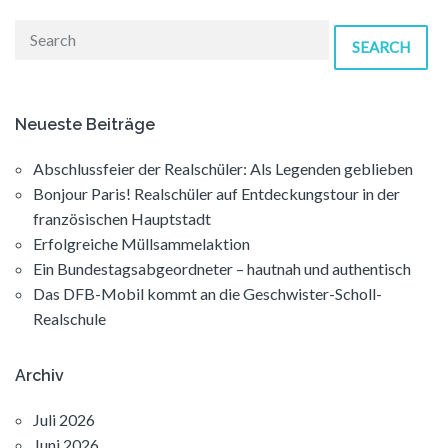
SEARCH
Neueste Beiträge
Abschlussfeier der Realschüler: Als Legenden geblieben
Bonjour Paris! Realschüler auf Entdeckungstour in der
französischen Hauptstadt
Erfolgreiche Müllsammelaktion
Ein Bundestagsabgeordneter – hautnah und authentisch
Das DFB-Mobil kommt an die Geschwister-Scholl-
Realschule
Archiv
Juli 2026
Juni 2026