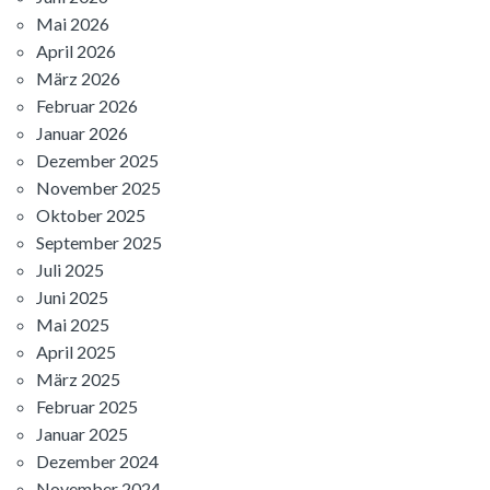
Mai 2026
April 2026
März 2026
Februar 2026
Januar 2026
Dezember 2025
November 2025
Oktober 2025
September 2025
Juli 2025
Juni 2025
Mai 2025
April 2025
März 2025
Februar 2025
Januar 2025
Dezember 2024
November 2024