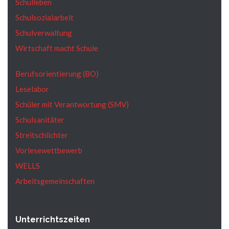
Schulleben
Schulsozialarbeit
Schulverwaltung
Wirtschaft macht Schule
Berufsorientierung (BO)
Leselabor
Schüler mit Verantwortung (SMV)
Schulsanitäter
Streitschlichter
Vorlesewettbewerb
WELLS
Arbeitsgemeinschaften
Unterrichtszeiten