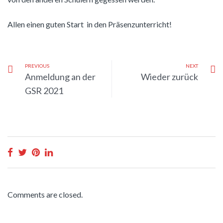
Allen einen guten Start in den Präsenzunterricht!
PREVIOUS
NEXT
Anmeldung an der
Wieder zurück
GSR 2021
Comments are closed.