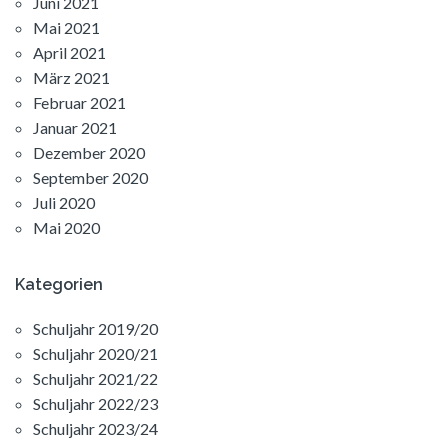
Juni 2021
Mai 2021
April 2021
März 2021
Februar 2021
Januar 2021
Dezember 2020
September 2020
Juli 2020
Mai 2020
Kategorien
Schuljahr 2019/20
Schuljahr 2020/21
Schuljahr 2021/22
Schuljahr 2022/23
Schuljahr 2023/24