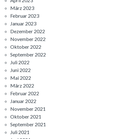
April 2023
März 2023
Februar 2023
Januar 2023
Dezember 2022
November 2022
Oktober 2022
September 2022
Juli 2022
Juni 2022
Mai 2022
März 2022
Februar 2022
Januar 2022
November 2021
Oktober 2021
September 2021
Juli 2021