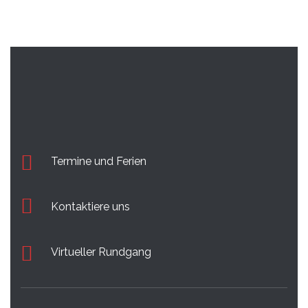
Termine und Ferien
Kontaktiere uns
Virtueller Rundgang