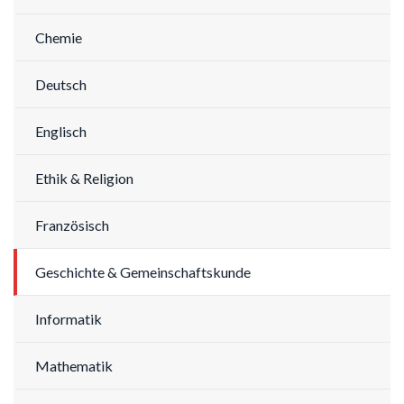
Chemie
Deutsch
Englisch
Ethik & Religion
Französisch
Geschichte & Gemeinschaftskunde
Informatik
Mathematik