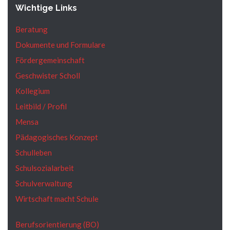
Wichtige Links
Beratung
Dokumente und Formulare
Fördergemeinschaft
Geschwister Scholl
Kollegium
Leitbild / Profil
Mensa
Pädagogisches Konzept
Schulleben
Schulsozialarbeit
Schulverwaltung
Wirtschaft macht Schule
Berufsorientierung (BO)