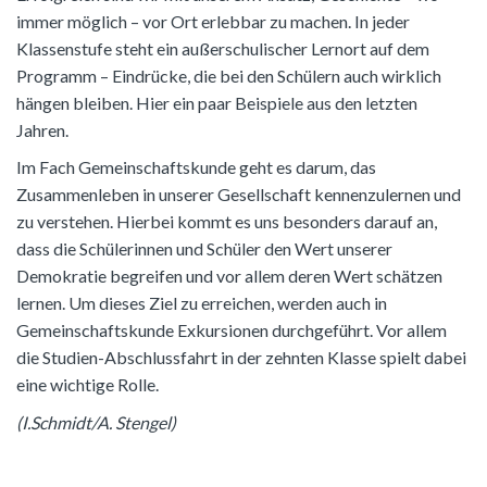
immer möglich – vor Ort erlebbar zu machen. In jeder
Klassenstufe steht ein außerschulischer Lernort auf dem
Programm – Eindrücke, die bei den Schülern auch wirklich
hängen bleiben. Hier ein paar Beispiele aus den letzten
Jahren.
Im Fach Gemeinschaftskunde geht es darum, das
Zusammenleben in unserer Gesellschaft kennenzulernen und
zu verstehen. Hierbei kommt es uns besonders darauf an,
dass die Schülerinnen und Schüler den Wert unserer
Demokratie begreifen und vor allem deren Wert schätzen
lernen. Um dieses Ziel zu erreichen, werden auch in
Gemeinschaftskunde Exkursionen durchgeführt. Vor allem
die Studien-Abschlussfahrt in der zehnten Klasse spielt dabei
eine wichtige Rolle.
(I.Schmidt/A. Stengel)