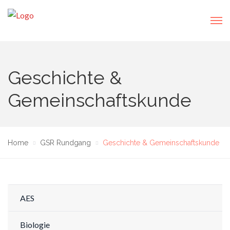
Geschichte &
Gemeinschaftskunde
Home
GSR Rundgang
Geschichte & Gemeinschaftskunde
AES
Biologie