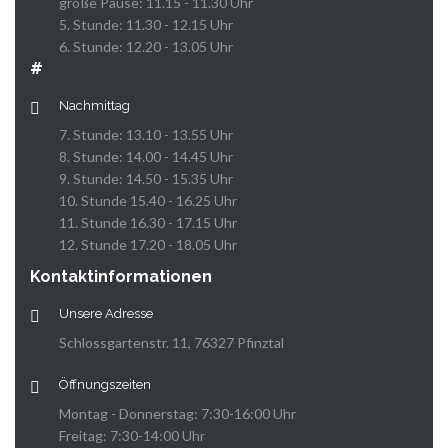
große Pause: 11.15 - 11.30 Uhr
5. Stunde: 11.30 - 12.15 Uhr
6. Stunde: 12.20 - 13.05 Uhr
#
Nachmittag
7. Stunde: 13.10 - 13.55 Uhr
8. Stunde: 14.00 - 14.45 Uhr
9. Stunde: 14.50 - 15.35 Uhr
10. Stunde 15.40 - 16.25 Uhr
11. Stunde 16.30 - 17.15 Uhr
12. Stunde 17.20 - 18.05 Uhr
Kontaktinformationen
Unsere Adresse
Schlossgartenstr. 11, 76327 Pfinztal
Öffnungszeiten
Montag - Donnerstag: 7:30-16:00 Uhr
Freitag: 7:30-14:00 Uhr