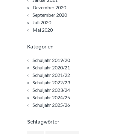
Dezember 2020
September 2020
Juli 2020
Mai 2020
Kategorien
Schuljahr 2019/20
Schuljahr 2020/21
Schuljahr 2021/22
Schuljahr 2022/23
Schuljahr 2023/24
Schuljahr 2024/25
Schuljahr 2025/26
Schlagwörter