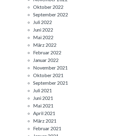
Oktober 2022
September 2022
Juli 2022
Juni 2022
Mai 2022
März 2022
Februar 2022
Januar 2022
November 2021
Oktober 2021
September 2021
Juli 2021
Juni 2021
Mai 2021
April 2021
März 2021
Februar 2021
Januar 2021