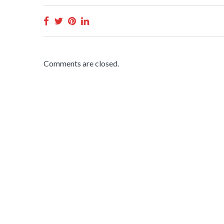
Comments are closed.