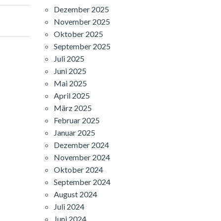
Dezember 2025
November 2025
Oktober 2025
September 2025
Juli 2025
Juni 2025
Mai 2025
April 2025
März 2025
Februar 2025
Januar 2025
Dezember 2024
November 2024
Oktober 2024
September 2024
August 2024
Juli 2024
Juni 2024