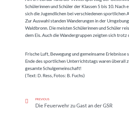
Schülerinnen und Schüler der Klassen 5 bis 10. Nach 
sich die Jugendlichen bei verschiedenen sportlichen
Zur Auswahl standen Wanderungen in der Umgebung v
Waldbronn. Die meisten Schülerinnen und Schüler rei
dem Eis. Auch die Wandergruppen zeigten sich trotz d
Frische Luft, Bewegung und gemeinsame Erlebnisse st
Ende des sportlichen Unterrichtstags waren überall z
gesamte Schulgemeinschaft!
(Text: D. Ress, Fotos: B. Fuchs)
PREVIOUS
Die Feuerwehr zu Gast an der GSR