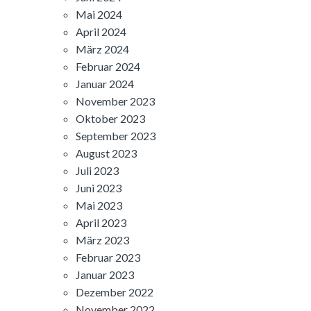
Mai 2024
April 2024
März 2024
Februar 2024
Januar 2024
November 2023
Oktober 2023
September 2023
August 2023
Juli 2023
Juni 2023
Mai 2023
April 2023
März 2023
Februar 2023
Januar 2023
Dezember 2022
November 2022