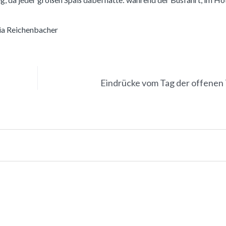
hia Reichenbacher
Eindrücke vom Tag der offenen