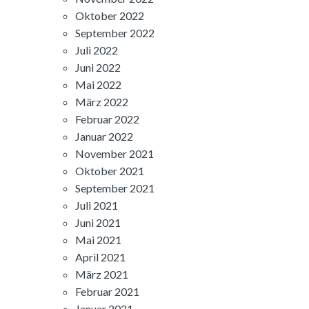
Oktober 2022
September 2022
Juli 2022
Juni 2022
Mai 2022
März 2022
Februar 2022
Januar 2022
November 2021
Oktober 2021
September 2021
Juli 2021
Juni 2021
Mai 2021
April 2021
März 2021
Februar 2021
Januar 2021