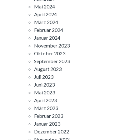
Mai 2024
April 2024
März 2024
Februar 2024
Januar 2024
November 2023
Oktober 2023
September 2023
August 2023
Juli 2023
Juni 2023
Mai 2023
April 2023
März 2023
Februar 2023
Januar 2023
Dezember 2022
November 2022