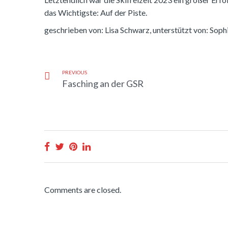
das Wichtigste: Auf der Piste.
geschrieben von: Lisa Schwarz, unterstützt von: Sop
PREVIOUS
Fasching an der GSR
Comments are closed.