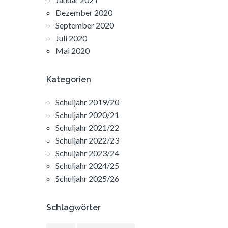
Dezember 2020
September 2020
Juli 2020
Mai 2020
Kategorien
Schuljahr 2019/20
Schuljahr 2020/21
Schuljahr 2021/22
Schuljahr 2022/23
Schuljahr 2023/24
Schuljahr 2024/25
Schuljahr 2025/26
Schlagwörter