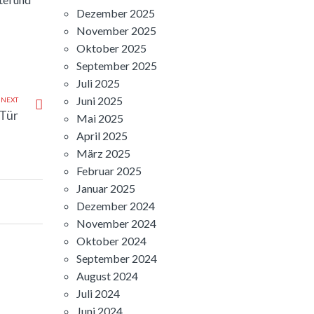
Dezember 2025
November 2025
Oktober 2025
September 2025
Juli 2025
Juni 2025
NEXT
 Tür
Mai 2025
April 2025
März 2025
Februar 2025
Januar 2025
Dezember 2024
November 2024
Oktober 2024
September 2024
August 2024
Juli 2024
Juni 2024