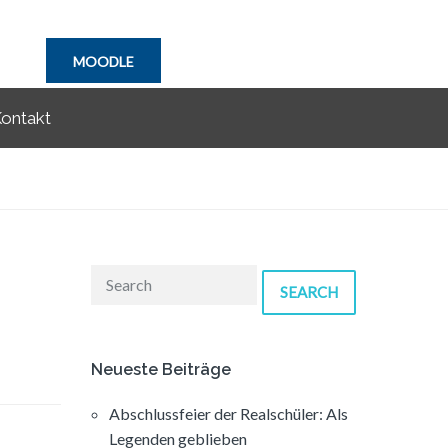
MOODLE
ontakt
SEARCH
Neueste Beiträge
Abschlussfeier der Realschüler: Als
Legenden geblieben