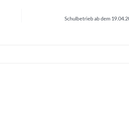
Schulbetrieb ab dem 19.04.