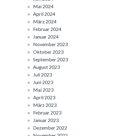
Mai 2024
April 2024
März 2024
Februar 2024
Januar 2024
November 2023
Oktober 2023
September 2023
August 2023
Juli 2023
Juni 2023
Mai 2023
April 2023
März 2023
Februar 2023
Januar 2023
Dezember 2022
November 2022