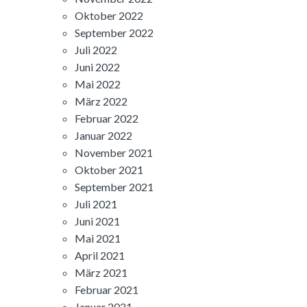
Oktober 2022
September 2022
Juli 2022
Juni 2022
Mai 2022
März 2022
Februar 2022
Januar 2022
November 2021
Oktober 2021
September 2021
Juli 2021
Juni 2021
Mai 2021
April 2021
März 2021
Februar 2021
Januar 2021