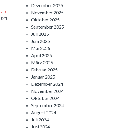
Dezember 2025
November 2025
NEXT
2021
Oktober 2025
September 2025
Juli 2025
Juni 2025
Mai 2025
April 2025
März 2025
Februar 2025
Januar 2025
Dezember 2024
November 2024
Oktober 2024
September 2024
August 2024
Juli 2024
Juni 2024