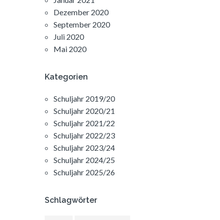
Dezember 2020
September 2020
Juli 2020
Mai 2020
Kategorien
Schuljahr 2019/20
Schuljahr 2020/21
Schuljahr 2021/22
Schuljahr 2022/23
Schuljahr 2023/24
Schuljahr 2024/25
Schuljahr 2025/26
Schlagwörter