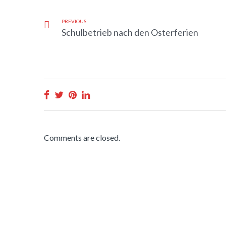
PREVIOUS
Schulbetrieb nach den Osterferien
Comments are closed.