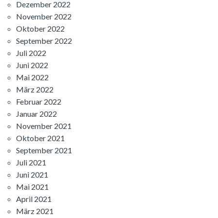
Dezember 2022
November 2022
Oktober 2022
September 2022
Juli 2022
Juni 2022
Mai 2022
März 2022
Februar 2022
Januar 2022
November 2021
Oktober 2021
September 2021
Juli 2021
Juni 2021
Mai 2021
April 2021
März 2021