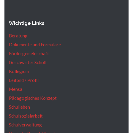
Wichtige Links
Beratung
Dokumente und Formulare
Fördergemeinschaft
Geschwister Scholl
Kollegium
Leitbild / Profil
Mensa
Pädagogisches Konzept
Schulleben
Schulsozialarbeit
Schulverwaltung