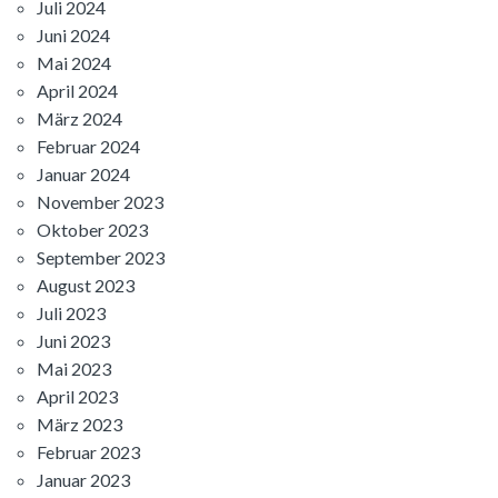
Juli 2024
Juni 2024
Mai 2024
April 2024
März 2024
Februar 2024
Januar 2024
November 2023
Oktober 2023
September 2023
August 2023
Juli 2023
Juni 2023
Mai 2023
April 2023
März 2023
Februar 2023
Januar 2023