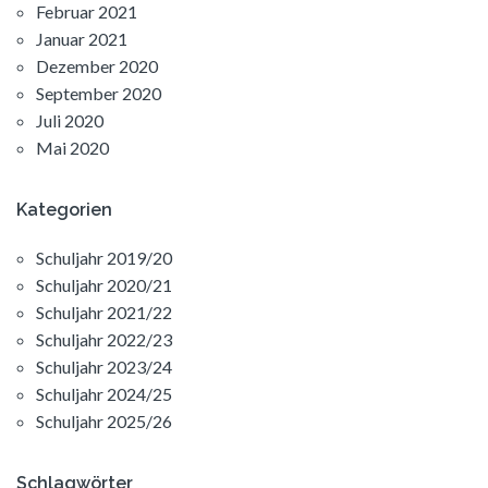
Februar 2021
Januar 2021
Dezember 2020
September 2020
Juli 2020
Mai 2020
Kategorien
Schuljahr 2019/20
Schuljahr 2020/21
Schuljahr 2021/22
Schuljahr 2022/23
Schuljahr 2023/24
Schuljahr 2024/25
Schuljahr 2025/26
Schlagwörter