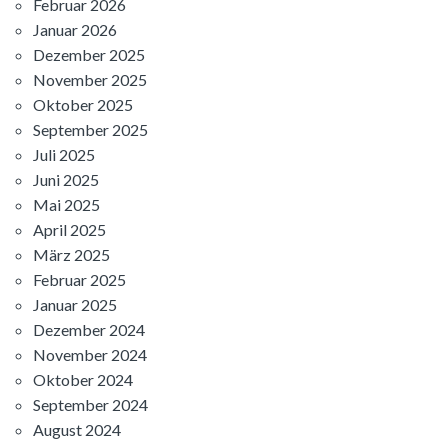
Februar 2026
Januar 2026
Dezember 2025
November 2025
Oktober 2025
September 2025
Juli 2025
Juni 2025
Mai 2025
April 2025
März 2025
Februar 2025
Januar 2025
Dezember 2024
November 2024
Oktober 2024
September 2024
August 2024