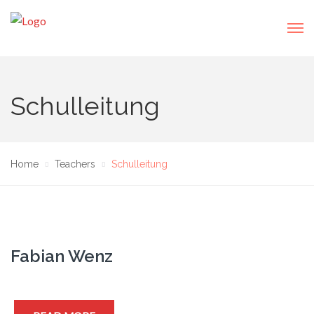
Schulleitung
Home
Teachers
Schulleitung
Fabian Wenz