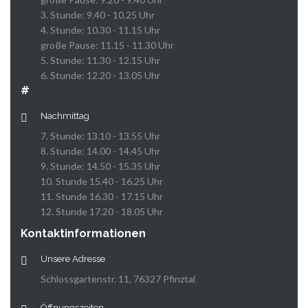
3. Stunde: 9.40 - 10.25 Uhr
4. Stunde: 10.30 - 11.15 Uhr
große Pause: 11.15 - 11.30 Uhr
5. Stunde: 11.30 - 12.15 Uhr
6. Stunde: 12.20 - 13.05 Uhr
#
Nachmittag
7. Stunde: 13.10 - 13.55 Uhr
8. Stunde: 14.00 - 14.45 Uhr
9. Stunde: 14.50 - 15.35 Uhr
10. Stunde 15.40 - 16.25 Uhr
11. Stunde 16.30 - 17.15 Uhr
12. Stunde 17.20 - 18.05 Uhr
Kontaktinformationen
Unsere Adresse
Schlossgartenstr. 11, 76327 Pfinztal
Öffnungszeiten