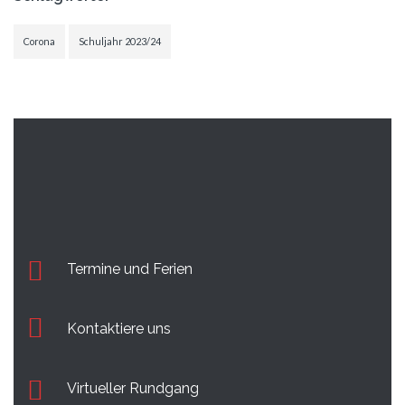
Corona
Schuljahr 2023/24
Termine und Ferien
Kontaktiere uns
Virtueller Rundgang