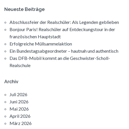
Neueste Beiträge
Abschlussfeier der Realschüler: Als Legenden geblieben
Bonjour Paris! Realschüler auf Entdeckungstour in der
französischen Hauptstadt
Erfolgreiche Müllsammelaktion
Ein Bundestagsabgeordneter – hautnah und authentisch
Das DFB-Mobil kommt an die Geschwister-Scholl-
Realschule
Archiv
Juli 2026
Juni 2026
Mai 2026
April 2026
März 2026