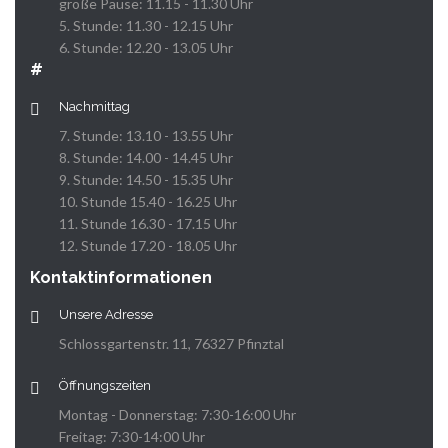
große Pause: 11.15 - 11.30 Uhr
5. Stunde: 11.30 - 12.15 Uhr
6. Stunde: 12.20 - 13.05 Uhr
#
Nachmittag
7. Stunde: 13.10 - 13.55 Uhr
8. Stunde: 14.00 - 14.45 Uhr
9. Stunde: 14.50 - 15.35 Uhr
10. Stunde 15.40 - 16.25 Uhr
11. Stunde 16.30 - 17.15 Uhr
12. Stunde 17.20 - 18.05 Uhr
Kontaktinformationen
Unsere Adresse
Schlossgartenstr. 11, 76327 Pfinztal
Öffnungszeiten
Montag - Donnerstag: 7:30-16:00 Uhr
Freitag: 7:30-14:00 Uhr