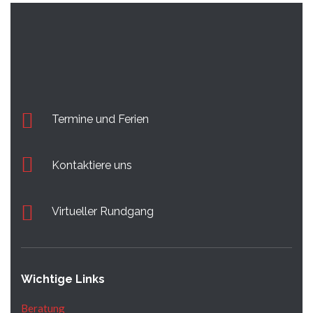
Termine und Ferien
Kontaktiere uns
Virtueller Rundgang
Wichtige Links
Beratung