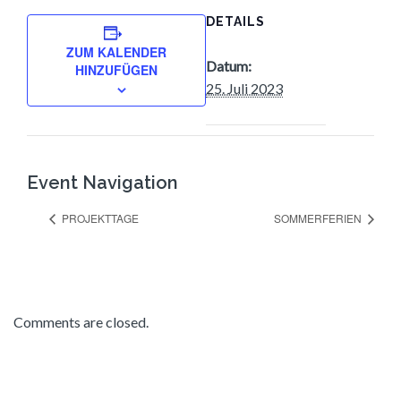
DETAILS
ZUM KALENDER
Datum:
HINZUFÜGEN
25. Juli 2023
Event Navigation
PROJEKTTAGE
SOMMERFERIEN
Comments are closed.