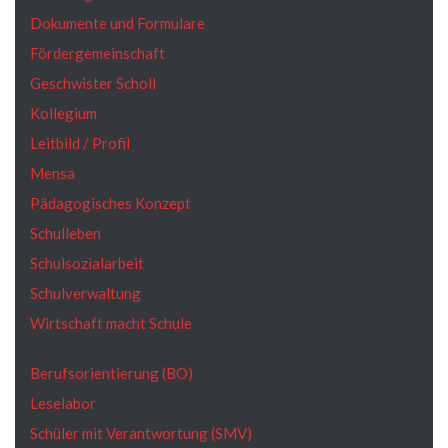
Dokumente und Formulare
Fördergemeinschaft
Geschwister Scholl
Kollegium
Leitbild / Profil
Mensa
Pädagogisches Konzept
Schulleben
Schulsozialarbeit
Schulverwaltung
Wirtschaft macht Schule
Berufsorientierung (BO)
Leselabor
Schüler mit Verantwortung (SMV)