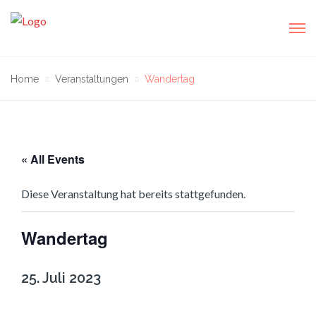
Home
Veranstaltungen
Wandertag
« All Events
Diese Veranstaltung hat bereits stattgefunden.
Wandertag
25. Juli 2023