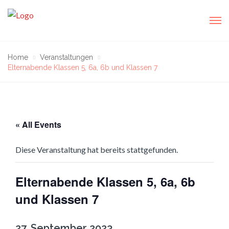
Home
Veranstaltungen
Elternabende Klassen 5, 6a, 6b und Klassen 7
« All Events
Diese Veranstaltung hat bereits stattgefunden.
Elternabende Klassen 5, 6a, 6b
und Klassen 7
27. September 2023