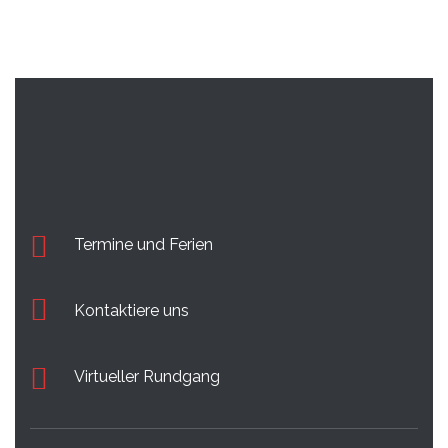
Termine und Ferien
Kontaktiere uns
Virtueller Rundgang