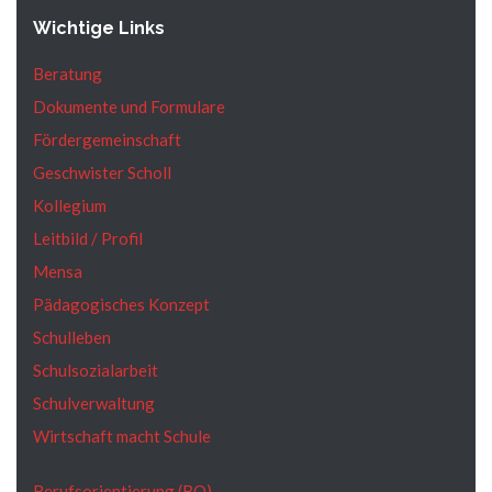
Wichtige Links
Beratung
Dokumente und Formulare
Fördergemeinschaft
Geschwister Scholl
Kollegium
Leitbild / Profil
Mensa
Pädagogisches Konzept
Schulleben
Schulsozialarbeit
Schulverwaltung
Wirtschaft macht Schule
Berufsorientierung (BO)