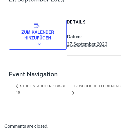
DETAILS
ZUM KALENDER
Datum:
HINZUFÜGEN
27. September 2023
Event Navigation
BEWEGLICHER FERIENTAG
STUDIENFAHRTEN KLASSE
10
Comments are closed.