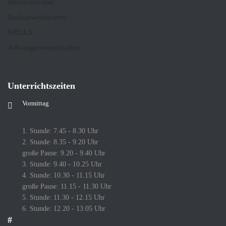
Streitschlichter
Vorlesewettbewerb
WELLS
Arbeitsgemeinschaften
Unterrichtszeiten
Vormittag
1. Stunde: 7.45 - 8.30 Uhr
2. Stunde: 8.35 - 9.20 Uhr
große Pause: 9.20 - 9.40 Uhr
3. Stunde: 9.40 - 10.25 Uhr
4. Stunde: 10.30 - 11.15 Uhr
große Pause: 11.15 - 11.30 Uhr
5. Stunde: 11.30 - 12.15 Uhr
6. Stunde: 12.20 - 13.05 Uhr
#