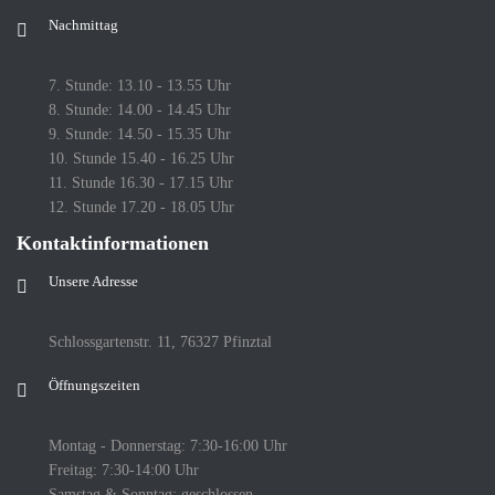
Nachmittag
7. Stunde: 13.10 - 13.55 Uhr
8. Stunde: 14.00 - 14.45 Uhr
9. Stunde: 14.50 - 15.35 Uhr
10. Stunde 15.40 - 16.25 Uhr
11. Stunde 16.30 - 17.15 Uhr
12. Stunde 17.20 - 18.05 Uhr
Kontaktinformationen
Unsere Adresse
Schlossgartenstr. 11, 76327 Pfinztal
Öffnungszeiten
Montag - Donnerstag: 7:30-16:00 Uhr
Freitag: 7:30-14:00 Uhr
Samstag & Sonntag: geschlossen