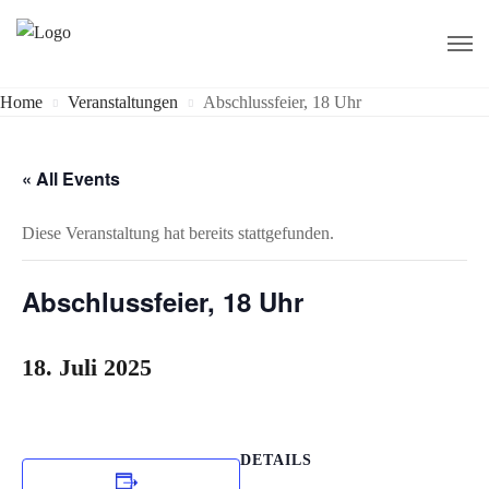
Home
Veranstaltungen
Abschlussfeier, 18 Uhr
« All Events
Diese Veranstaltung hat bereits stattgefunden.
Abschlussfeier, 18 Uhr
18. Juli 2025
DETAILS