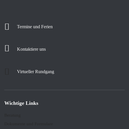
Termine und Ferien
Kontaktiere uns
Virtueller Rundgang
Wichtige Links
Beratung
Dokumente und Formulare