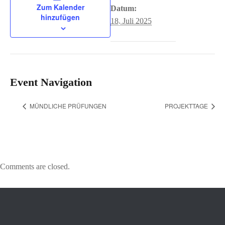
Zum Kalender
Datum:
hinzufügen
18. Juli 2025
Event Navigation
MÜNDLICHE PRÜFUNGEN
PROJEKTTAGE
Comments are closed.