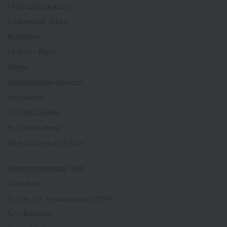
Fördergemeinschaft
Geschwister Scholl
Kollegium
Leitbild / Profil
Mensa
Pädagogisches Konzept
Schulleben
Schulsozialarbeit
Schulverwaltung
Wirtschaft macht Schule
Berufsorientierung (BO)
Leselabor
Schüler mit Verantwortung (SMV)
Schulsanitäter